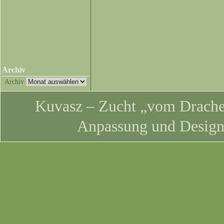
Archiv
Archiv
Kuvasz – Zucht „vom Drachen
Anpassung und Desig