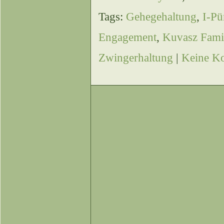
Tags:
Gehegehaltung
,
I-Pü
Engagement
,
Kuvasz Fami
Zwingerhaltung
|
Keine K