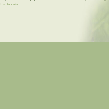
Keine Kommentare